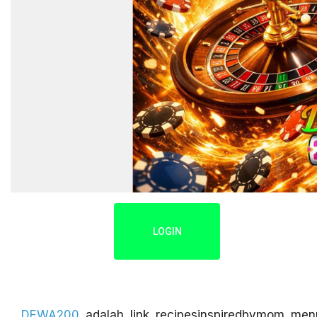
LOGIN
DEWA200
adalah link recipesinspiredbymom men