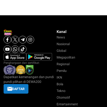
Kanal
News
Nasional
Global
Megapolitan
Penghargaan dan sertifikat:
Regional
Pemilu
Dapatkan kemenangan dan pundi
IKN
pundi pilihan di DEWA200
Bola
DAFTAR
Tekno
Otomotif
Entertainment