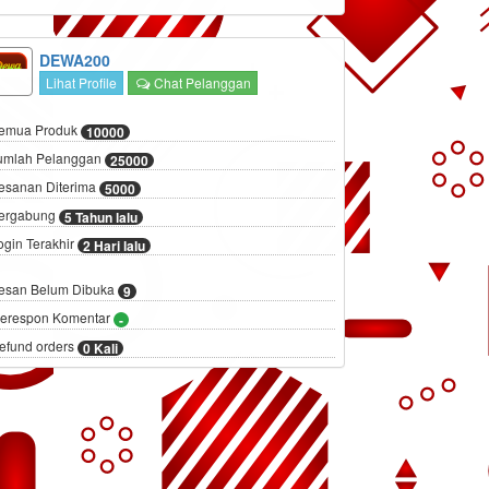
DEWA200
Lihat Profile
Chat Pelanggan
emua Produk
10000
umlah Pelanggan
25000
esanan Diterima
5000
ergabung
5 Tahun lalu
ogin Terakhir
2 Hari lalu
esan Belum Dibuka
9
erespon Komentar
-
efund orders
0 Kali