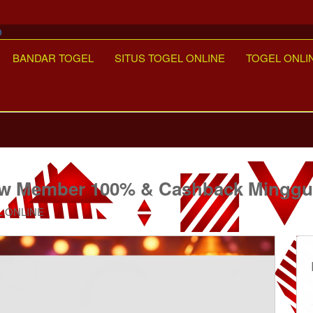
O
BANDAR TOGEL
SITUS TOGEL ONLINE
TOGEL ONLI
w Member 100% & Cashback Minggu
 ONLINE