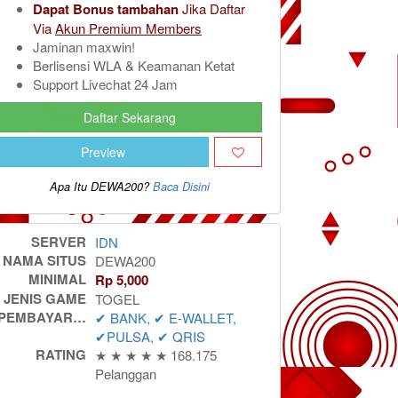
Dapat Bonus tambahan
Jika Daftar
Via
Akun Premium Members
Jaminan maxwin!
Berlisensi WLA & Keamanan Ketat
Support Livechat 24 Jam
Daftar Sekarang
Preview
Apa Itu DEWA200?
Baca Disini
SERVER
IDN
NAMA SITUS
DEWA200
MINIMAL
Rp
5,000
JENIS GAME
TOGEL
PEMBAYARAN
✔ BANK, ✔ E-WALLET,
✔PULSA, ✔ QRIS
RATING
★ ★ ★ ★ ★ 168.175
Pelanggan